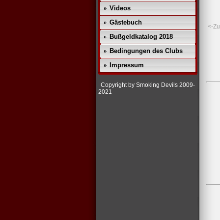
Videos
Gästebuch
<-Zu
Bußgeldkatalog 2018
Bedingungen des Clubs
Impressum
Copyright by Smoking Devils 2009-
2021