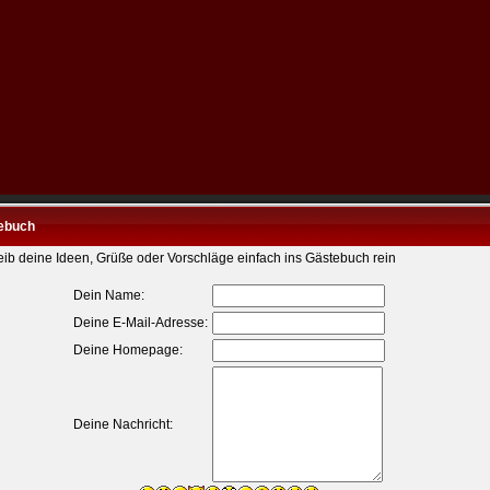
ebuch
eib deine Ideen, Grüße oder Vorschläge einfach ins Gästebuch rein
Dein Name:
Deine E-Mail-Adresse:
Deine Homepage:
Deine Nachricht: